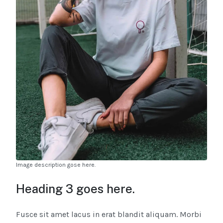
Image description gose here.
Heading 3 goes here.
Fusce sit amet lacus in erat blandit aliquam. Morbi