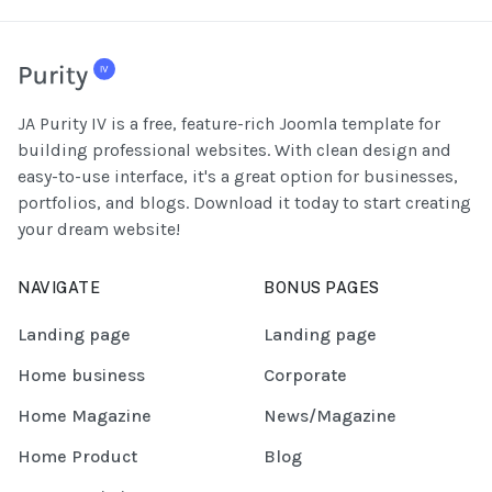
JA Purity IV is a free, feature-rich Joomla template for
building professional websites. With clean design and
easy-to-use interface, it's a great option for businesses,
portfolios, and blogs. Download it today to start creating
your dream website!
NAVIGATE
BONUS PAGES
Landing page
Landing page
Home business
Corporate
Home Magazine
News/Magazine
Home Product
Blog