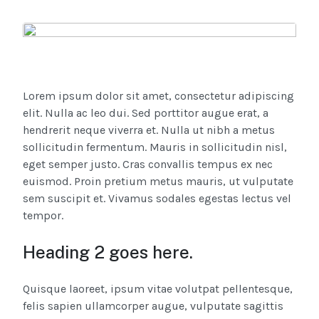
Lorem ipsum dolor sit amet, consectetur adipiscing
elit. Nulla ac leo dui. Sed porttitor augue erat, a
hendrerit neque viverra et. Nulla ut nibh a metus
sollicitudin fermentum. Mauris in sollicitudin nisl,
eget semper justo. Cras convallis tempus ex nec
euismod. Proin pretium metus mauris, ut vulputate
sem suscipit et. Vivamus sodales egestas lectus vel
tempor.
Heading 2 goes here.
Quisque laoreet, ipsum vitae volutpat pellentesque,
felis sapien ullamcorper augue, vulputate sagittis