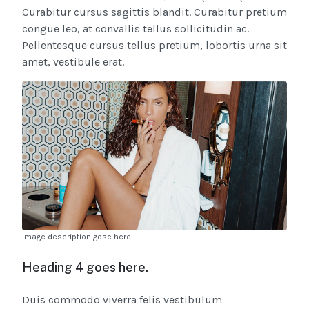
Curabitur cursus sagittis blandit. Curabitur pretium
congue leo, at convallis tellus sollicitudin ac.
Pellentesque cursus tellus pretium, lobortis urna sit
amet, vestibule erat.
Image description gose here.
Heading 4 goes here.
Duis commodo viverra felis vestibulum