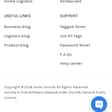
Home Logistics
Restaurant
USEFUL LINKS
SUPPORT
Business blog
Tagged Items
Logistics blog
List All Tags
Product blog
Password Reset
F.A.Qs
Help center
Copyright © 2026 Demo Joomla. All Rights Reserved.
Joomla!
is Free Software released under the
GNU General Public
License.