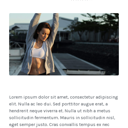
Lorem ipsum dolor sit amet, consectetur adipiscing
elit. Nulla ac leo dui. Sed porttitor augue erat, a
hendrerit neque viverra et. Nulla ut nibh a metus
sollicitudin fermentum. Mauris in sollicitudin nisl,
eget semper justo. Cras convallis tempus ex nec