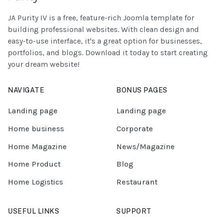
JA Purity IV is a free, feature-rich Joomla template for
building professional websites. With clean design and
easy-to-use interface, it's a great option for businesses,
portfolios, and blogs. Download it today to start creating
your dream website!
NAVIGATE
BONUS PAGES
Landing page
Landing page
Home business
Corporate
Home Magazine
News/Magazine
Home Product
Blog
Home Logistics
Restaurant
USEFUL LINKS
SUPPORT