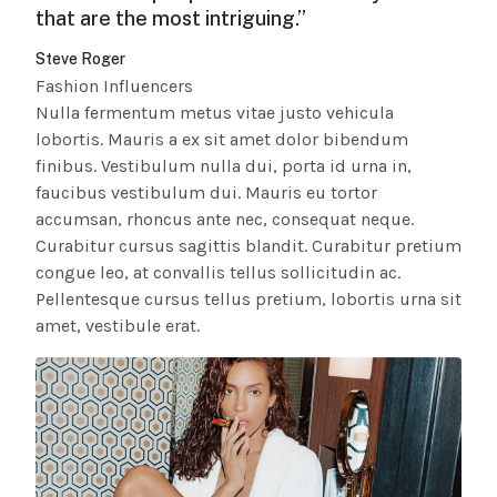
that are the most intriguing.”
Steve Roger
Fashion Influencers
Nulla fermentum metus vitae justo vehicula
lobortis. Mauris a ex sit amet dolor bibendum
finibus. Vestibulum nulla dui, porta id urna in,
faucibus vestibulum dui. Mauris eu tortor
accumsan, rhoncus ante nec, consequat neque.
Curabitur cursus sagittis blandit. Curabitur pretium
congue leo, at convallis tellus sollicitudin ac.
Pellentesque cursus tellus pretium, lobortis urna sit
amet, vestibule erat.