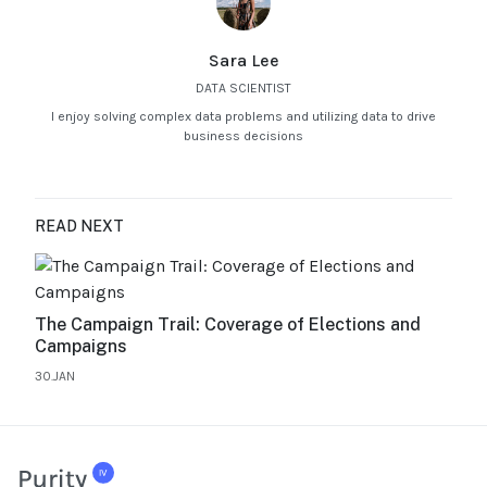
Sara Lee
DATA SCIENTIST
I enjoy solving complex data problems and utilizing data to drive
business decisions
READ NEXT
The Campaign Trail: Coverage of Elections and
Campaigns
30.JAN