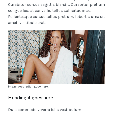
Curabitur cursus sagittis blandit. Curabitur pretium
congue leo, at convallis tellus sollicitudin ac.
Pellentesque cursus tellus pretium, lobortis urna sit
amet, vestibule erat.
Image description gose here.
Heading 4 goes here.
Duis commodo viverra felis vestibulum