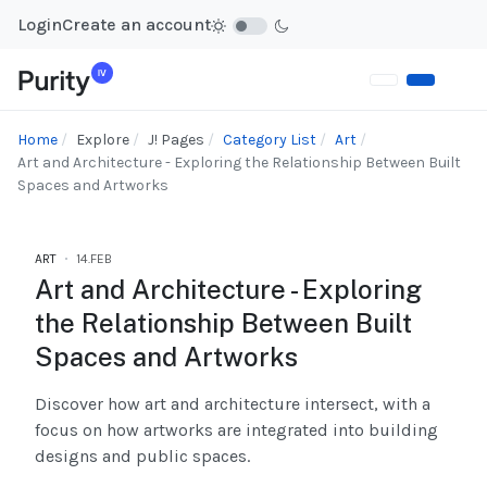
Login
Create an account
Home
Explore
J! Pages
Category List
Art
Art and Architecture - Exploring the Relationship Between Built
Spaces and Artworks
ART
14.FEB
Art and Architecture - Exploring
the Relationship Between Built
Spaces and Artworks
Discover how art and architecture intersect, with a
focus on how artworks are integrated into building
designs and public spaces.