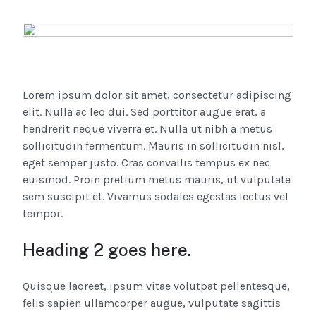
Lorem ipsum dolor sit amet, consectetur adipiscing
elit. Nulla ac leo dui. Sed porttitor augue erat, a
hendrerit neque viverra et. Nulla ut nibh a metus
sollicitudin fermentum. Mauris in sollicitudin nisl,
eget semper justo. Cras convallis tempus ex nec
euismod. Proin pretium metus mauris, ut vulputate
sem suscipit et. Vivamus sodales egestas lectus vel
tempor.
Heading 2 goes here.
Quisque laoreet, ipsum vitae volutpat pellentesque,
felis sapien ullamcorper augue, vulputate sagittis