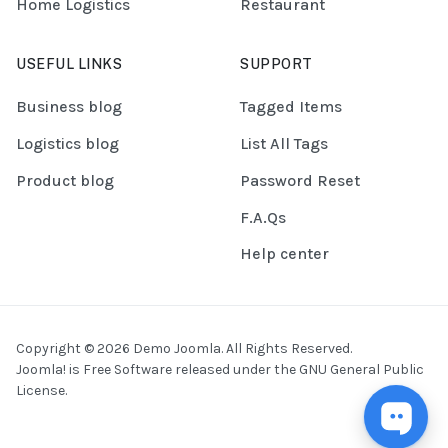
Home Logistics
Restaurant
USEFUL LINKS
SUPPORT
Business blog
Tagged Items
Logistics blog
List All Tags
Product blog
Password Reset
F.A.Qs
Help center
Copyright © 2026 Demo Joomla. All Rights Reserved.
Joomla!
is Free Software released under the
GNU General Public
License.