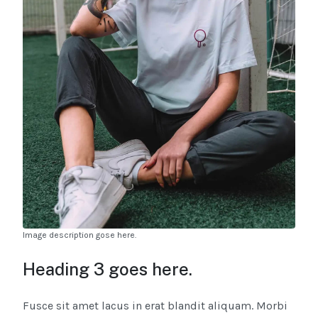
Image description gose here.
Heading 3 goes here.
Fusce sit amet lacus in erat blandit aliquam. Morbi