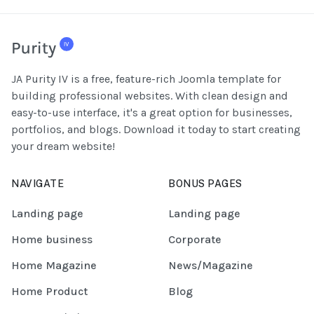
JA Purity IV is a free, feature-rich Joomla template for
building professional websites. With clean design and
easy-to-use interface, it's a great option for businesses,
portfolios, and blogs. Download it today to start creating
your dream website!
NAVIGATE
BONUS PAGES
Landing page
Landing page
Home business
Corporate
Home Magazine
News/Magazine
Home Product
Blog