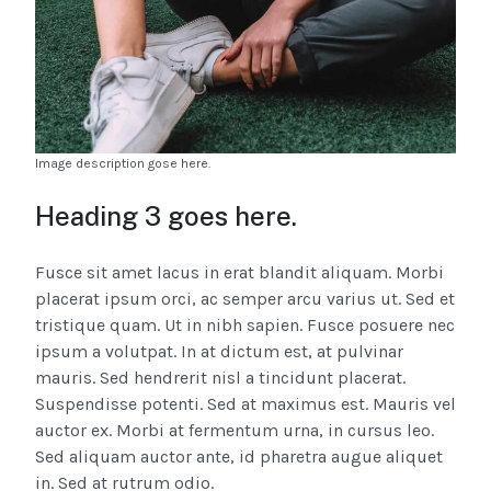
Image description gose here.
Heading 3 goes here.
Fusce sit amet lacus in erat blandit aliquam. Morbi
placerat ipsum orci, ac semper arcu varius ut. Sed et
tristique quam. Ut in nibh sapien. Fusce posuere nec
ipsum a volutpat. In at dictum est, at pulvinar
mauris. Sed hendrerit nisl a tincidunt placerat.
Suspendisse potenti. Sed at maximus est. Mauris vel
auctor ex. Morbi at fermentum urna, in cursus leo.
Sed aliquam auctor ante, id pharetra augue aliquet
in. Sed at rutrum odio.