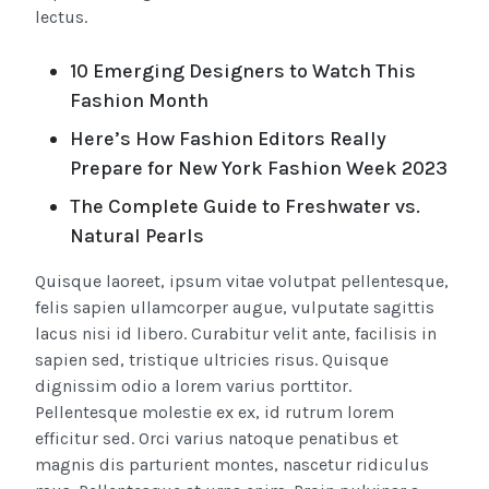
lectus.
10 Emerging Designers to Watch This
Fashion Month
Here’s How Fashion Editors Really
Prepare for New York Fashion Week 2023
The Complete Guide to Freshwater vs.
Natural Pearls
Quisque laoreet, ipsum vitae volutpat pellentesque,
felis sapien ullamcorper augue, vulputate sagittis
lacus nisi id libero. Curabitur velit ante, facilisis in
sapien sed, tristique ultricies risus. Quisque
dignissim odio a lorem varius porttitor.
Pellentesque molestie ex ex, id rutrum lorem
efficitur sed. Orci varius natoque penatibus et
magnis dis parturient montes, nascetur ridiculus