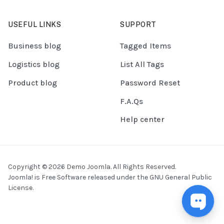
USEFUL LINKS
SUPPORT
Business blog
Tagged Items
Logistics blog
List All Tags
Product blog
Password Reset
F.A.Qs
Help center
Copyright © 2026 Demo Joomla. All Rights Reserved.
Joomla!
is Free Software released under the
GNU General Public
License.