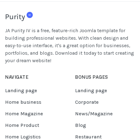
JA Purity IV is a free, feature-rich Joomla template for
building professional websites. With clean design and
easy-to-use interface, it's a great option for businesses,
portfolios, and blogs. Download it today to start creating
your dream website!
NAVIGATE
BONUS PAGES
Landing page
Landing page
Home business
Corporate
Home Magazine
News/Magazine
Home Product
Blog
Home Logistics
Restaurant