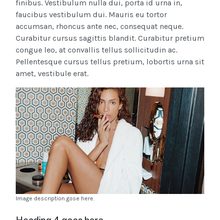
finibus. Vestibulum nulla dui, porta id urna in,
faucibus vestibulum dui. Mauris eu tortor
accumsan, rhoncus ante nec, consequat neque.
Curabitur cursus sagittis blandit. Curabitur pretium
congue leo, at convallis tellus sollicitudin ac.
Pellentesque cursus tellus pretium, lobortis urna sit
amet, vestibule erat.
Image description gose here.