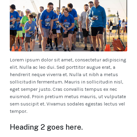
Lorem ipsum dolor sit amet, consectetur adipiscing
elit. Nulla ac leo dui. Sed porttitor augue erat, a
hendrerit neque viverra et. Nulla ut nibh a metus
sollicitudin fermentum. Mauris in sollicitudin nisl,
eget semper justo. Cras convallis tempus ex nec
euismod. Proin pretium metus mauris, ut vulputate
sem suscipit et. Vivamus sodales egestas lectus vel
tempor.
Heading 2 goes here.