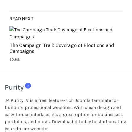
READ NEXT
The Campaign Trail: Coverage of Elections and
Campaigns
30.JAN
JA Purity IV is a free, feature-rich Joomla template for
building professional websites. With clean design and
easy-to-use interface, it's a great option for businesses,
portfolios, and blogs. Download it today to start creating
your dream website!