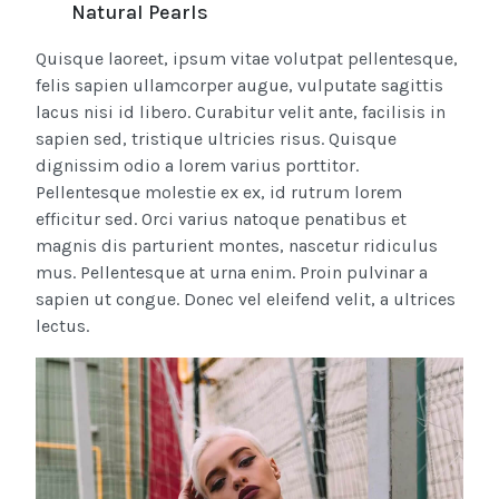
Natural Pearls
Quisque laoreet, ipsum vitae volutpat pellentesque,
felis sapien ullamcorper augue, vulputate sagittis
lacus nisi id libero. Curabitur velit ante, facilisis in
sapien sed, tristique ultricies risus. Quisque
dignissim odio a lorem varius porttitor.
Pellentesque molestie ex ex, id rutrum lorem
efficitur sed. Orci varius natoque penatibus et
magnis dis parturient montes, nascetur ridiculus
mus. Pellentesque at urna enim. Proin pulvinar a
sapien ut congue. Donec vel eleifend velit, a ultrices
lectus.