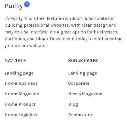
JA Purity IV is a free, feature-rich Joomla template for
building professional websites. With clean design and
easy-to-use interface, it's a great option for businesses,
portfolios, and blogs. Download it today to start creating
your dream website!
NAVIGATE
BONUS PAGES
Landing page
Landing page
Home business
Corporate
Home Magazine
News/Magazine
Home Product
Blog
Home Logistics
Restaurant