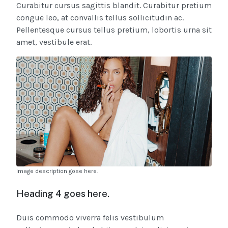
Curabitur cursus sagittis blandit. Curabitur pretium
congue leo, at convallis tellus sollicitudin ac.
Pellentesque cursus tellus pretium, lobortis urna sit
amet, vestibule erat.
Image description gose here.
Heading 4 goes here.
Duis commodo viverra felis vestibulum