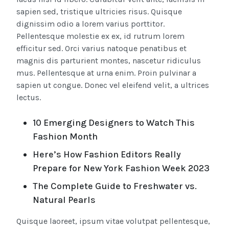
sapien sed, tristique ultricies risus. Quisque
dignissim odio a lorem varius porttitor.
Pellentesque molestie ex ex, id rutrum lorem
efficitur sed. Orci varius natoque penatibus et
magnis dis parturient montes, nascetur ridiculus
mus. Pellentesque at urna enim. Proin pulvinar a
sapien ut congue. Donec vel eleifend velit, a ultrices
lectus.
10 Emerging Designers to Watch This
Fashion Month
Here’s How Fashion Editors Really
Prepare for New York Fashion Week 2023
The Complete Guide to Freshwater vs.
Natural Pearls
Quisque laoreet, ipsum vitae volutpat pellentesque,