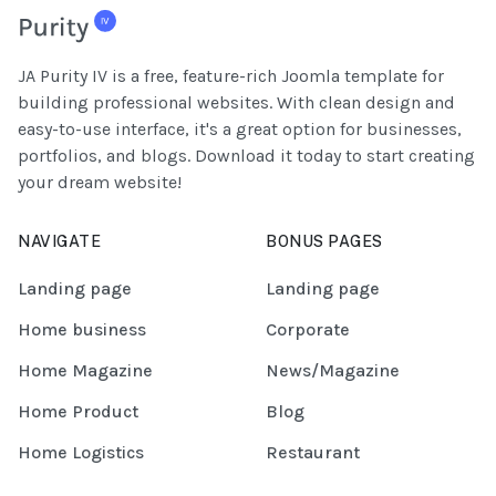
JA Purity IV is a free, feature-rich Joomla template for
building professional websites. With clean design and
easy-to-use interface, it's a great option for businesses,
portfolios, and blogs. Download it today to start creating
your dream website!
NAVIGATE
BONUS PAGES
Landing page
Landing page
Home business
Corporate
Home Magazine
News/Magazine
Home Product
Blog
Home Logistics
Restaurant