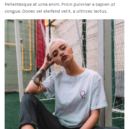
Pellentesque at urna enim. Proin pulvinar a sapien ut
congue. Donec vel eleifend velit, a ultrices lectus.