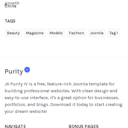
China
TAGS
Beauty
Magazine
Models
Fashion
Joomla
Tag 1
JA Purity IV is a free, feature-rich Joomla template for
building professional websites. With clean design and
easy-to-use interface, it's a great option for businesses,
portfolios, and blogs. Download it today to start creating
your dream website!
NAVIGATE
BONUS PAGES