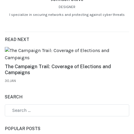
DESIGNER
I specialize in securing networks and protecting against cyber threats
READ NEXT
The Campaign Trail: Coverage of Elections and
Campaigns
30.JAN
SEARCH
POPULAR POSTS