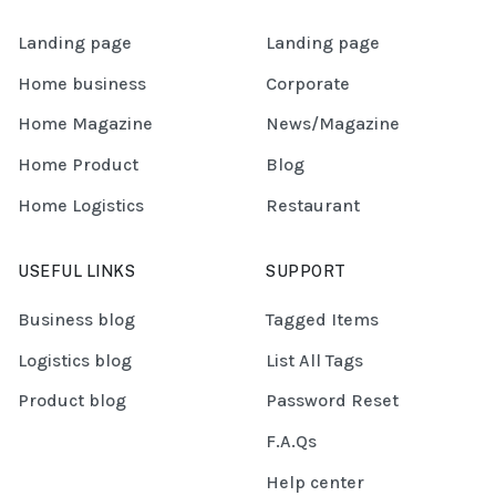
Landing page
Landing page
Home business
Corporate
Home Magazine
News/Magazine
Home Product
Blog
Home Logistics
Restaurant
USEFUL LINKS
SUPPORT
Business blog
Tagged Items
Logistics blog
List All Tags
Product blog
Password Reset
F.A.Qs
Help center